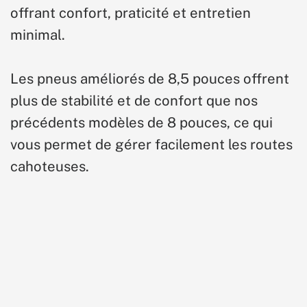
offrant confort, praticité et entretien
minimal.
Les pneus améliorés de 8,5 pouces offrent
plus de stabilité et de confort que nos
précédents modèles de 8 pouces, ce qui
vous permet de gérer facilement les routes
cahoteuses.