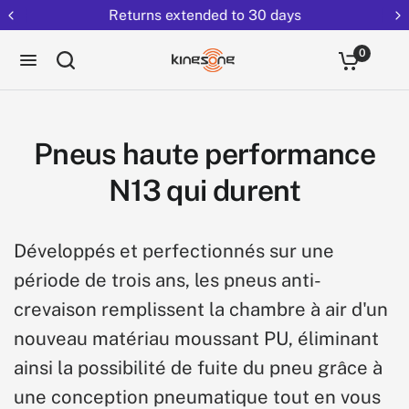
Returns extended to 30 days
0
Pneus haute performance
N13 qui durent
Développés et perfectionnés sur une
période de trois ans, les pneus anti-
crevaison remplissent la chambre à air d'un
nouveau matériau moussant PU, éliminant
ainsi la possibilité de fuite du pneu grâce à
une conception pneumatique tout en vous