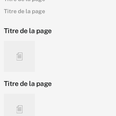
Titre de la page
Titre de la page
Titre de la page