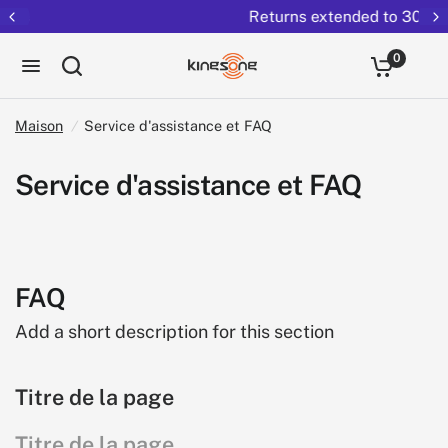
Returns extended to 30 days
0
Maison
/
Service d'assistance et FAQ
Service d'assistance et FAQ
FAQ
Add a short description for this section
Titre de la page
Titre de la page