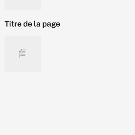
Titre de la page