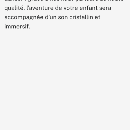
qualité, l'aventure de votre enfant sera
accompagnée d'un son cristallin et
immersif.