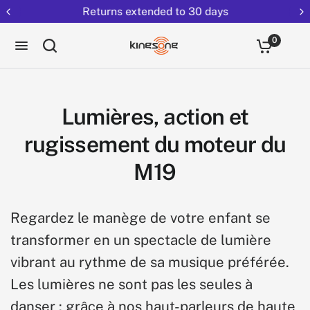
Returns extended to 30 days
0
Lumières, action et
rugissement du moteur du
M19
Regardez le manège de votre enfant se
transformer en un spectacle de lumière
vibrant au rythme de sa musique préférée.
Les lumières ne sont pas les seules à
danser : grâce à nos haut-parleurs de haute