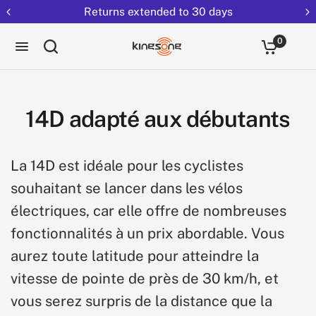
Returns extended to 30 days
0
14D adapté aux débutants
La 14D est idéale pour les cyclistes
souhaitant se lancer dans les vélos
électriques, car elle offre de nombreuses
fonctionnalités à un prix abordable. Vous
aurez toute latitude pour atteindre la
vitesse de pointe de près de 30 km/h, et
vous serez surpris de la distance que la