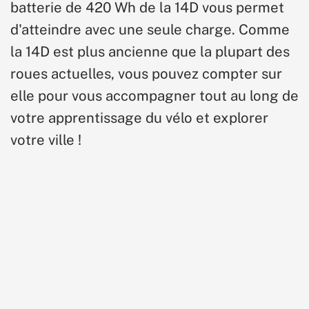
batterie de 420 Wh de la 14D vous permet
d'atteindre avec une seule charge. Comme
la 14D est plus ancienne que la plupart des
roues actuelles, vous pouvez compter sur
elle pour vous accompagner tout au long de
votre apprentissage du vélo et explorer
votre ville !