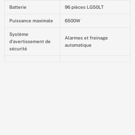
Batterie
96 pièces LG50LT
Puissance maximale
6500W
Système
Alarmes et freinage
d'avertissement de
automatique
sécurité