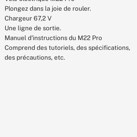
Plongez dans la joie de rouler.
Chargeur 67,2 V
Une ligne de sortie.
Manuel d'instructions du M22 Pro
Comprend des tutoriels, des spécifications,
des précautions, etc.