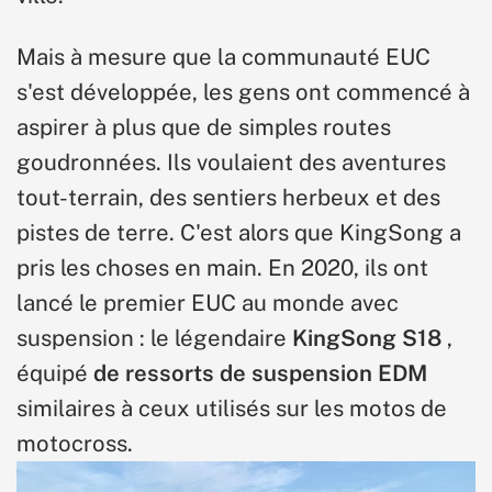
Mais à mesure que la communauté EUC
s'est développée, les gens ont commencé à
aspirer à plus que de simples routes
goudronnées. Ils voulaient des aventures
tout-terrain, des sentiers herbeux et des
pistes de terre. C'est alors que KingSong a
pris les choses en main. En 2020, ils ont
lancé le premier EUC au monde avec
suspension : le légendaire
KingSong S18
,
équipé
de ressorts de suspension EDM
similaires à ceux utilisés sur les motos de
motocross.