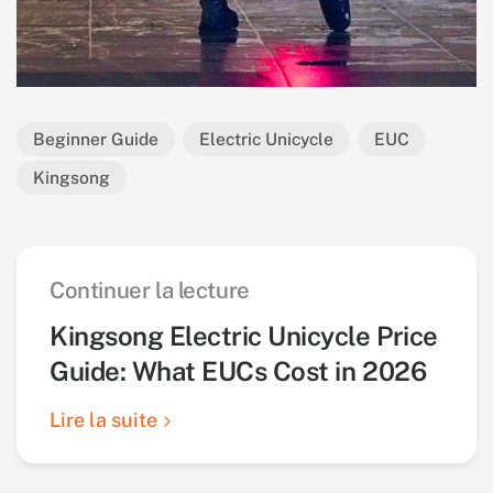
Beginner Guide
Electric Unicycle
EUC
Kingsong
Continuer la lecture
Kingsong Electric Unicycle Price
Guide: What EUCs Cost in 2026
Lire la suite