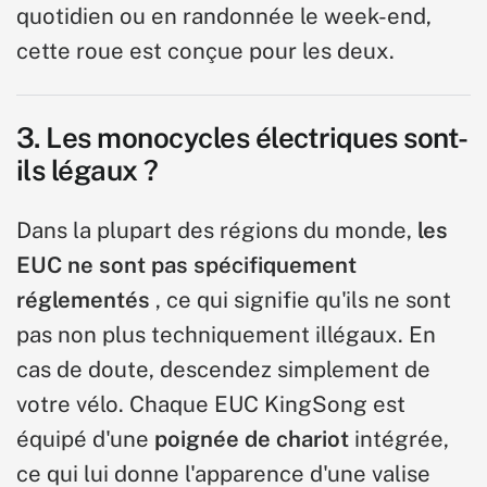
quotidien ou en randonnée le week-end,
cette roue est conçue pour les deux.
3. Les monocycles électriques sont-
ils légaux ?
Dans la plupart des régions du monde,
les
EUC ne sont pas spécifiquement
réglementés
, ce qui signifie qu'ils ne sont
pas non plus techniquement illégaux. En
cas de doute, descendez simplement de
votre vélo. Chaque EUC KingSong est
équipé d'une
poignée de chariot
intégrée,
ce qui lui donne l'apparence d'une valise