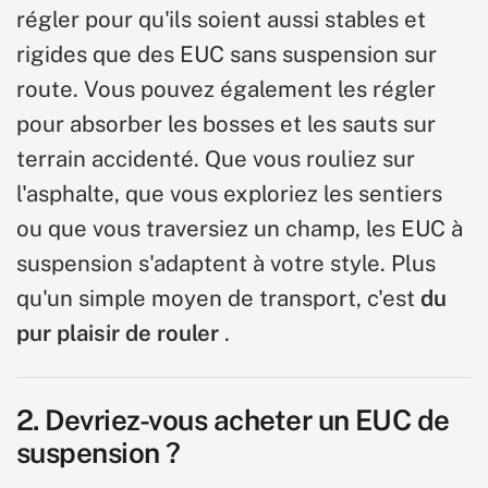
régler pour qu'ils soient aussi stables et
rigides que des EUC sans suspension sur
route. Vous pouvez également les régler
pour absorber les bosses et les sauts sur
terrain accidenté. Que vous rouliez sur
l'asphalte, que vous exploriez les sentiers
ou que vous traversiez un champ, les EUC à
suspension s'adaptent à votre style. Plus
qu'un simple moyen de transport, c'est
du
pur plaisir de rouler
.
2. Devriez-vous acheter un EUC de
suspension ?