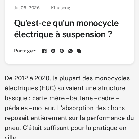
Jul 09, 2026
Kingsong
Qu'est-ce qu'un monocycle
électrique à suspension ?
Partagez:
De 2012 à 2020, la plupart des monocycles
électriques (EUC) suivaient une structure
basique : carte mère – batterie – cadre –
pédales – moteur. L'absorption des chocs
reposait entièrement sur la performance du
pneu. C'était suffisant pour la pratique en
ville.