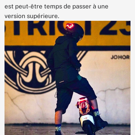
est peut-être temps de passer à une
version supérieure.