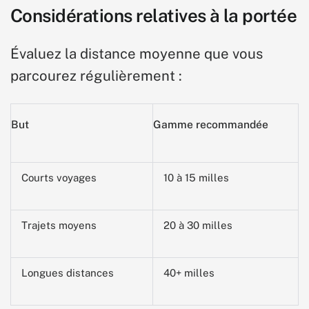
Considérations relatives à la portée
Évaluez la distance moyenne que vous
parcourez régulièrement :
But
Gamme recommandée
Courts voyages
10 à 15 milles
Trajets moyens
20 à 30 milles
Longues distances
40+ milles