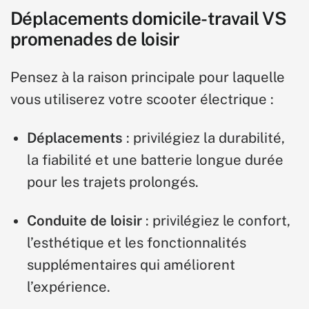
Déplacements domicile-travail VS
promenades de loisir
Pensez à la raison principale pour laquelle
vous utiliserez votre scooter électrique :
Déplacements
: privilégiez la durabilité,
la fiabilité et une batterie longue durée
pour les trajets prolongés.
Conduite de loisir
: privilégiez le confort,
l’esthétique et les fonctionnalités
supplémentaires qui améliorent
l’expérience.