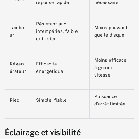
réponse rapide
nécessaire
Résistant aux
Tambo
Moins puissant
intempéries, faible
ur
que le disque
entretien
Moins efficace
Régén
Efficacité
à grande
érateur
énergétique
vitesse
Puissance
Pied
Simple, fiable
d'arrêt limitée
Éclairage et visibilité