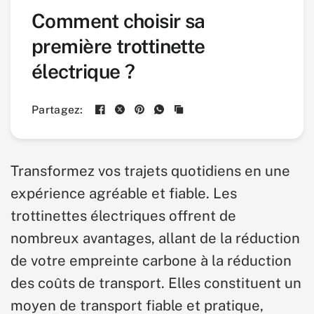
Comment choisir sa
première trottinette
électrique ?
Partagez:
Transformez vos trajets quotidiens en une
expérience agréable et fiable. Les
trottinettes électriques offrent de
nombreux avantages, allant de la réduction
de votre empreinte carbone à la réduction
des coûts de transport. Elles constituent un
moyen de transport fiable et pratique,