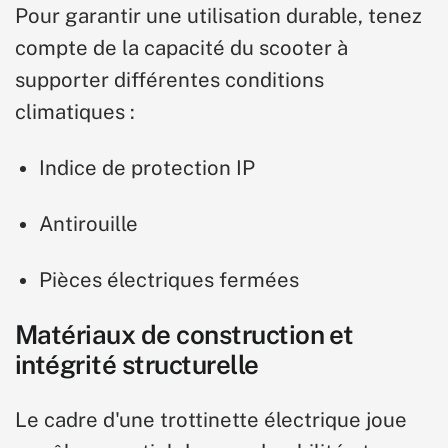
Pour garantir une utilisation durable, tenez
compte de la capacité du scooter à
supporter différentes conditions
climatiques :
Indice de protection IP
Antirouille
Pièces électriques fermées
Matériaux de construction et
intégrité structurelle
Le cadre d'une trottinette électrique joue