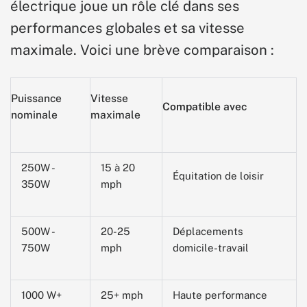
électrique joue un rôle clé dans ses
performances globales et sa vitesse
maximale. Voici une brève comparaison :
Puissance
Vitesse
Compatible avec
nominale
maximale
250W -
15 à 20
Équitation de loisir
350W
mph
500W -
20-25
Déplacements
750W
mph
domicile-travail
1000 W+
25+ mph
Haute performance