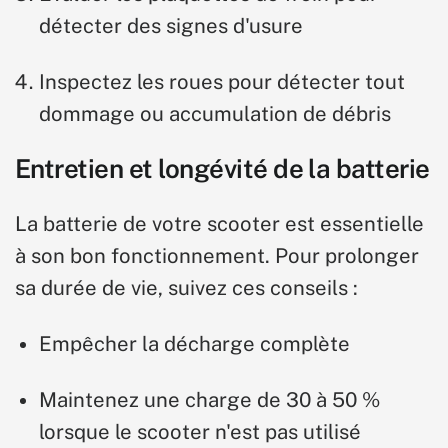
détecter des signes d'usure
Inspectez les roues pour détecter tout
dommage ou accumulation de débris
Entretien
et longévité de la batterie
La batterie de votre scooter est essentielle
à son bon fonctionnement. Pour prolonger
sa durée de vie, suivez ces conseils :
Empêcher la décharge complète
Maintenez une charge de 30 à 50 %
lorsque le scooter n'est pas utilisé