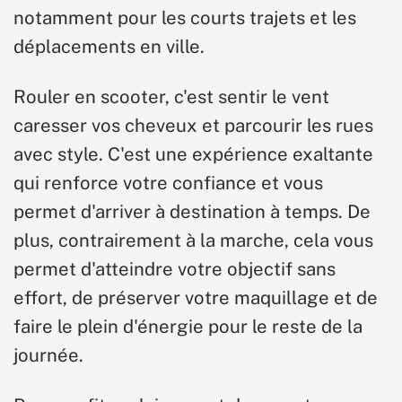
notamment pour les courts trajets et les
déplacements en ville.
Rouler en scooter, c'est sentir le vent
caresser vos cheveux et parcourir les rues
avec style. C'est une expérience exaltante
qui renforce votre confiance et vous
permet d'arriver à destination à temps. De
plus, contrairement à la marche, cela vous
permet d'atteindre votre objectif sans
effort, de préserver votre maquillage et de
faire le plein d'énergie pour le reste de la
journée.