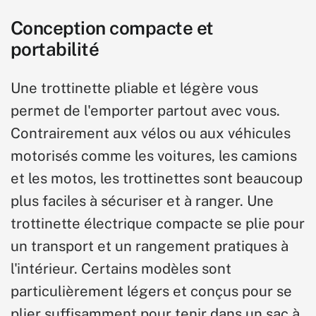
Conception compacte et
portabilité
Une trottinette pliable et légère vous
permet de l'emporter partout avec vous.
Contrairement aux vélos ou aux véhicules
motorisés comme les voitures, les camions
et les motos, les trottinettes sont beaucoup
plus faciles à sécuriser et à ranger. Une
trottinette électrique compacte se plie pour
un transport et un rangement pratiques à
l'intérieur. Certains modèles sont
particulièrement légers et conçus pour se
plier suffisamment pour tenir dans un sac à