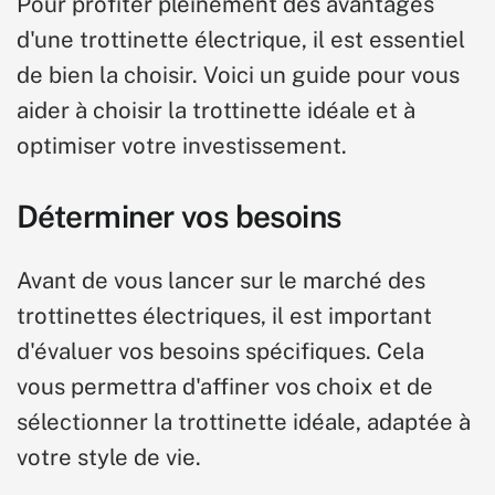
Pour profiter pleinement des avantages
d'une trottinette électrique, il est essentiel
de bien la choisir. Voici un guide pour vous
aider à choisir la trottinette idéale et à
optimiser votre investissement.
Déterminer vos besoins
Avant de vous lancer sur le marché des
trottinettes électriques, il est important
d'évaluer vos besoins spécifiques. Cela
vous permettra d'affiner vos choix et de
sélectionner la trottinette idéale, adaptée à
votre style de vie.