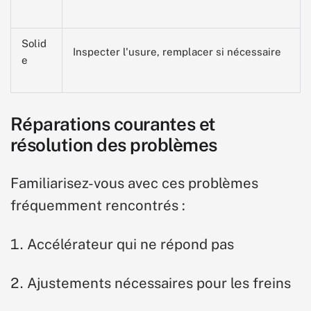
Solid
Inspecter l'usure, remplacer si nécessaire
e
Réparations courantes et
résolution des problèmes
Familiarisez-vous avec ces problèmes
fréquemment rencontrés :
Accélérateur qui ne répond pas
Ajustements nécessaires pour les freins