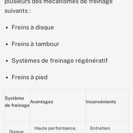
plusieurs des mécanismes de freinage
suivants :
Freins à disque
Freins à tambour
Systèmes de freinage régénératif
Freins à pied
Système
Avantages
Inconvénients
de freinage
Haute performance,
Entretien
Disque