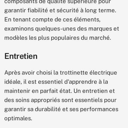
composants de qualité supérieure pour
garantir fiabilité et sécurité à long terme.
En tenant compte de ces éléments,
examinons quelques-unes des marques et
modèles les plus populaires du marché.
Entretien
Après avoir choisi la trottinette électrique
idéale, il est essentiel d'apprendre à la
maintenir en parfait état. Un entretien et
des soins appropriés sont essentiels pour
garantir sa durabilité et ses performances
optimales.