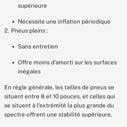
supérieure
Nécessite une inflation périodique
Pneus pleins :
Sans entretien
Offre moins d'amorti sur les surfaces
inégales
En règle générale, les tailles de pneus se
situent entre 8 et 10 pouces, et celles qui
se situent à l'extrémité la plus grande du
spectre offrent une stabilité supérieure.