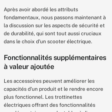
Après avoir abordé les attributs
fondamentaux, nous passons maintenant à
la discussion sur les aspects de sécurité et
de durabilité, qui sont tout aussi cruciaux
dans le choix d'un scooter électrique.
Fonctionnalités supplémentaires
à valeur ajoutée
Les accessoires peuvent améliorer les
capacités d'un produit et le rendre encore
plus fonctionnel. Les trottinettes
électriques offrant des fonctionnalités