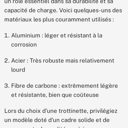
un rôle essentiel dans sa durabilité et sa
capacité de charge. Voici quelques-uns des
matériaux les plus couramment utilisés :
Aluminium :
léger et résistant à la
corrosion
Acier :
Très robuste mais relativement
lourd
Fibre de carbone :
extrêmement légère
et résistante, bien que coûteuse
Lors du choix d'une trottinette, privilégiez
un modèle doté d'un cadre solide et de