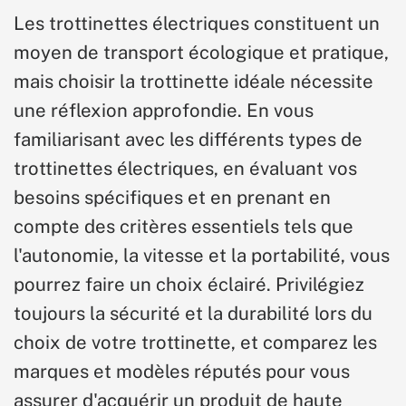
Les trottinettes électriques constituent un
moyen de transport écologique et pratique,
mais choisir la trottinette idéale nécessite
une réflexion approfondie. En vous
familiarisant avec les différents types de
trottinettes électriques, en évaluant vos
besoins spécifiques et en prenant en
compte des critères essentiels tels que
l'autonomie, la vitesse et la portabilité, vous
pourrez faire un choix éclairé. Privilégiez
toujours la sécurité et la durabilité lors du
choix de votre trottinette, et comparez les
marques et modèles réputés pour vous
assurer d'acquérir un produit de haute