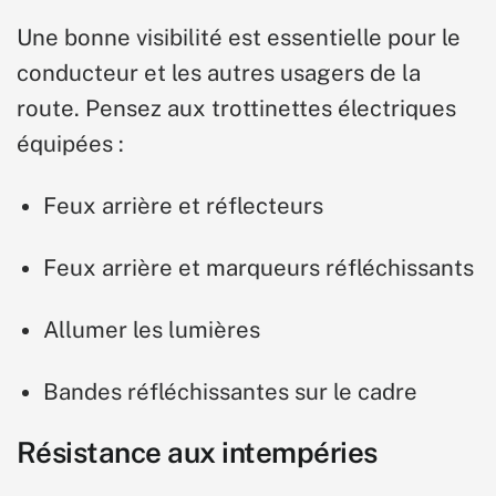
Une bonne visibilité est essentielle pour le
conducteur et les autres usagers de la
route. Pensez aux trottinettes électriques
équipées :
Feux arrière et réflecteurs
Feux arrière et marqueurs réfléchissants
Allumer les lumières
Bandes réfléchissantes sur le cadre
Résistance aux intempéries