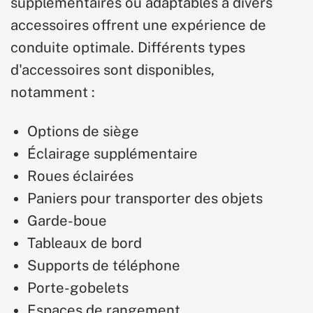
supplémentaires ou adaptables à divers
accessoires offrent une expérience de
conduite optimale. Différents types
d'accessoires sont disponibles,
notamment :
Options de siège
Éclairage supplémentaire
Roues éclairées
Paniers pour transporter des objets
Garde-boue
Tableaux de bord
Supports de téléphone
Porte-gobelets
Espaces de rangement