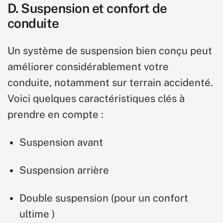
D. Suspension et confort de
conduite
Un système de suspension bien conçu peut
améliorer considérablement votre
conduite, notamment sur terrain accidenté.
Voici quelques caractéristiques clés à
prendre en compte :
Suspension avant
Suspension arrière
Double suspension (pour
un confort
ultime
)