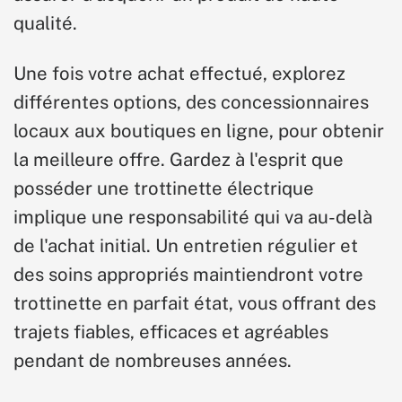
qualité.
Une fois votre achat effectué, explorez
différentes options, des concessionnaires
locaux aux boutiques en ligne, pour obtenir
la meilleure offre. Gardez à l'esprit que
posséder une trottinette électrique
implique une responsabilité qui va au-delà
de l'achat initial. Un entretien régulier et
des soins appropriés maintiendront votre
trottinette en parfait état, vous offrant des
trajets fiables, efficaces et agréables
pendant de nombreuses années.