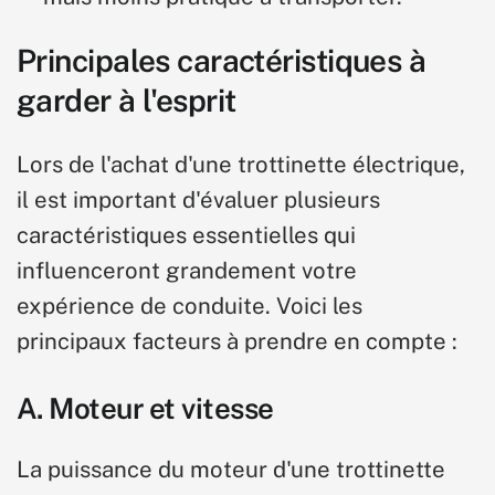
Principales caractéristiques à
garder à l'esprit
Lors de l'achat d'une trottinette électrique,
il est important d'évaluer plusieurs
caractéristiques essentielles qui
influenceront grandement votre
expérience de conduite. Voici les
principaux facteurs à prendre en compte :
A. Moteur et vitesse
La puissance du moteur d'une trottinette