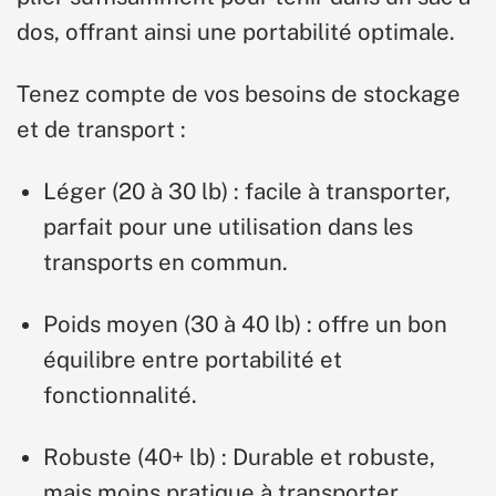
dos, offrant ainsi une portabilité optimale.
Tenez compte de vos besoins de stockage
et de transport :
Léger (20 à 30 lb) : facile à transporter,
parfait pour une utilisation dans les
transports en commun.
Poids moyen (30 à 40 lb) : offre un bon
équilibre entre portabilité et
fonctionnalité.
Robuste (40+ lb) : Durable et robuste,
mais moins pratique à transporter.