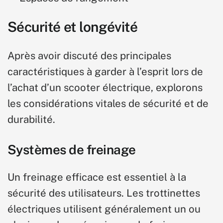
Sécurité et
longévité
Après avoir discuté des principales
caractéristiques à garder à l’esprit lors de
l’achat d’un scooter électrique, explorons
les considérations vitales de sécurité et de
durabilité.
Systèmes de freinage
Un freinage efficace est essentiel à la
sécurité des utilisateurs. Les trottinettes
électriques utilisent généralement un ou