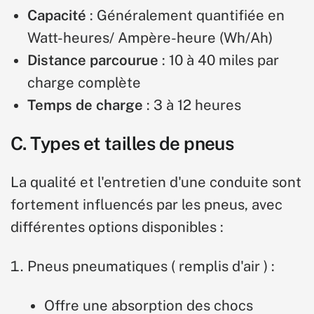
Capacité
: Généralement quantifiée en
Watt-heures/
Ampère-heure
(Wh/Ah)
Distance parcourue
: 10 à 40 miles par
charge complète
Temps de charge
: 3 à 12 heures
C. Types et tailles de pneus
La qualité et l'entretien d'une conduite sont
fortement influencés par les pneus, avec
différentes options disponibles :
Pneus pneumatiques (
remplis d'air
)
:
Offre une absorption des chocs