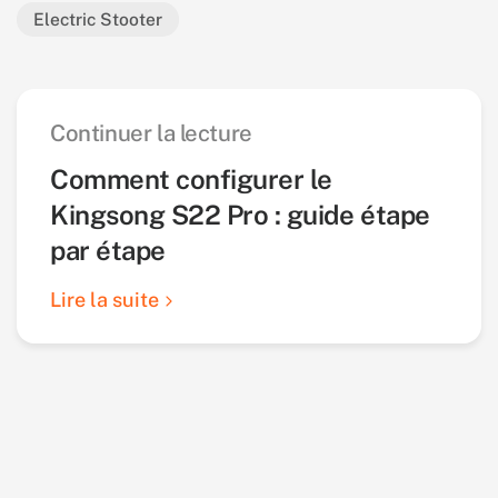
Electric Stooter
Continuer la lecture
Comment configurer le
Kingsong S22 Pro : guide étape
par étape
Lire la suite