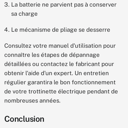
La batterie ne parvient pas à conserver
sa charge
Le mécanisme de pliage se desserre
Consultez votre manuel d'utilisation pour
connaître les étapes de dépannage
détaillées ou contactez le fabricant pour
obtenir l'aide d'un expert. Un entretien
régulier garantira le bon fonctionnement
de votre trottinette électrique pendant de
nombreuses années.
Conclusion