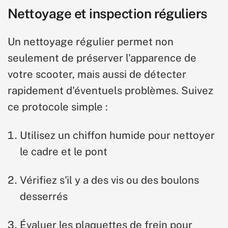
Nettoyage et inspection réguliers
Un nettoyage régulier permet non
seulement de préserver l'apparence de
votre scooter, mais aussi de détecter
rapidement d'éventuels problèmes. Suivez
ce protocole simple :
Utilisez un chiffon humide pour nettoyer
le cadre et le pont
Vérifiez s'il y a des vis ou des boulons
desserrés
Évaluer les plaquettes de frein pour