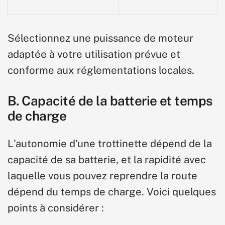
Sélectionnez une puissance de moteur
adaptée à votre utilisation prévue et
conforme aux réglementations locales.
B. Capacité de la batterie et temps
de charge
L'autonomie d'une trottinette dépend de la
capacité de sa batterie, et la rapidité avec
laquelle vous pouvez reprendre la route
dépend du temps de charge. Voici quelques
points à considérer :