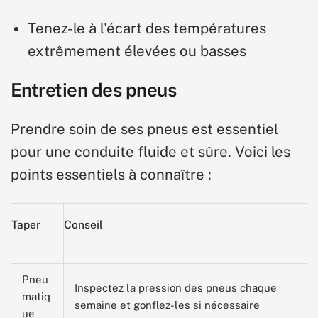
Tenez-le à l'écart des températures
extrêmement élevées ou basses
Entretien des pneus
Prendre soin de ses pneus est essentiel
pour une conduite fluide et sûre. Voici les
points essentiels à connaître :
Taper
Conseil
Pneu
Inspectez la pression des pneus chaque
matiq
semaine et gonflez-les si nécessaire
ue