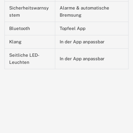
Sicherheitswarnsy
Alarme & automatische
stem
Bremsung
Bluetooth
Topfeel App
Klang
In der App anpassbar
Seitliche LED-
In der App anpassbar
Leuchten