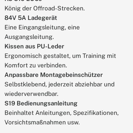
König der Offroad-Strecken.
84V 5A Ladegerät
Eine Eingangsleitung, eine
Ausgangsleitung.
Kissen aus PU-Leder
Ergonomisch gestaltet, um Training mit
Komfort zu verbinden.
Anpassbare Montagebeinschützer
Selbstklebend, jederzeit abziehbar und
wiederverwendbar.
S19 Bedienungsanleitung
Beinhaltet Anleitungen, Spezifikationen,
Vorsichtsmaßnahmen usw.