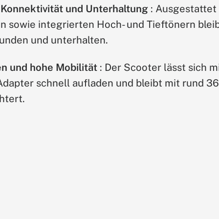
e Konnektivität und Unterhaltung
: Ausgestattet
 sowie integrierten Hoch- und Tieftönern blei
unden und unterhalten.
 und hohe Mobilität
: Der Scooter lässt sich 
Adapter schnell aufladen und bleibt mit rund 36
htert.