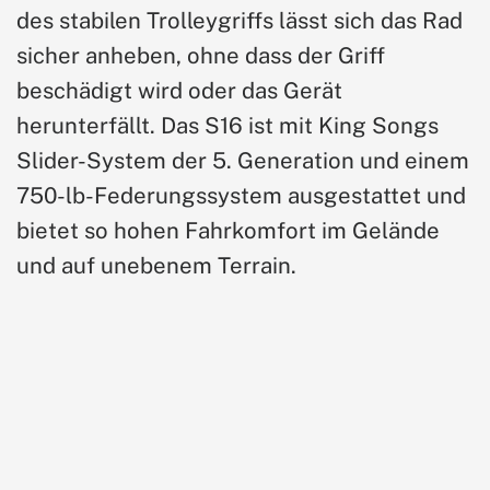
des stabilen Trolleygriffs lässt sich das Rad
sicher anheben, ohne dass der Griff
beschädigt wird oder das Gerät
herunterfällt. Das S16 ist mit King Songs
Slider-System der 5. Generation und einem
750-lb-Federungssystem ausgestattet und
bietet so hohen Fahrkomfort im Gelände
und auf unebenem Terrain.