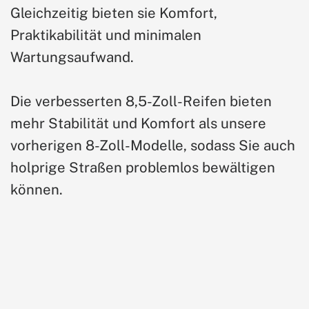
Gleichzeitig bieten sie Komfort,
Praktikabilität und minimalen
Wartungsaufwand.
Die verbesserten 8,5-Zoll-Reifen bieten
mehr Stabilität und Komfort als unsere
vorherigen 8-Zoll-Modelle, sodass Sie auch
holprige Straßen problemlos bewältigen
können.