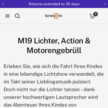
Returns extended to 30 days
0
M19 Lichter, Action &
Motorengebrüll
Erleben Sie, wie sich die Fahrt Ihres Kindes
in eine lebendige Lichtshow verwandelt, die
im Takt seiner Lieblingsmusik pulsiert.
Doch nicht nur die Lichter tanzen – dank
unserer hochwertigen Lautsprecher wird
das Abenteuer Ihres Kindes von