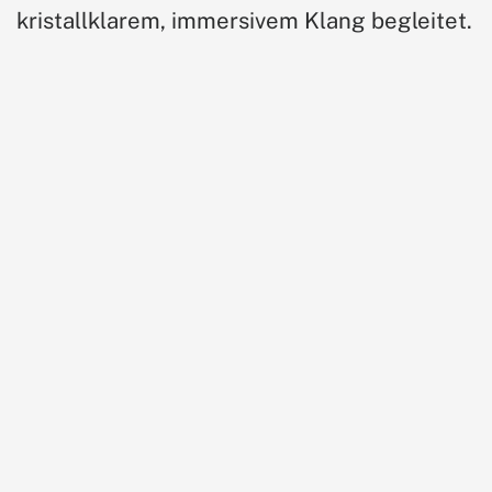
kristallklarem, immersivem Klang begleitet.