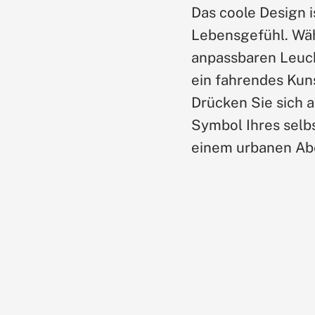
Das coole Design i
Lebensgefühl. Wäh
anpassbaren Leuch
ein fahrendes Kun
Drücken Sie sich a
Symbol Ihres selb
einem urbanen Ab