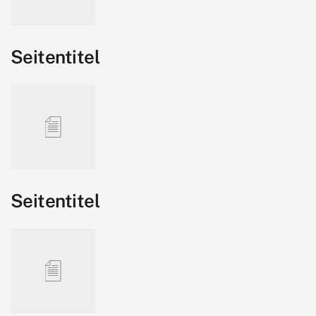
Seitentitel
Seitentitel