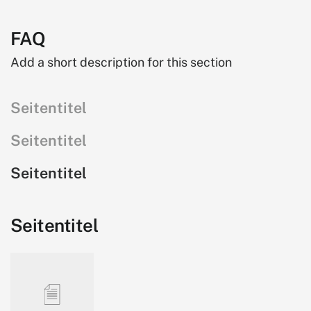
FAQ
Add a short description for this section
Seitentitel
Seitentitel
Seitentitel
Seitentitel