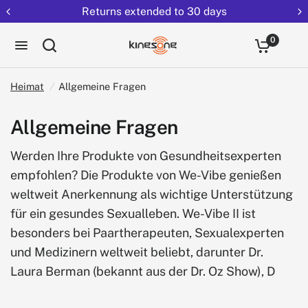
Returns extended to 30 days
0
Heimat
/
Allgemeine Fragen
Allgemeine Fragen
Werden Ihre Produkte von Gesundheitsexperten
empfohlen? Die Produkte von We-Vibe genießen
weltweit Anerkennung als wichtige Unterstützung
für ein gesundes Sexualleben. We-Vibe II ist
besonders bei Paartherapeuten, Sexualexperten
und Medizinern weltweit beliebt, darunter Dr.
Laura Berman (bekannt aus der Dr. Oz Show), D