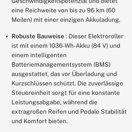
Geschwindigkeitspotenzial und bietet
eine Reichweite von bis zu 96 km (60
Meilen) mit einer einzigen Akkuladung.
Robuste Bauweise
: Dieser Elektroroller
ist mit einem 1036-Wh-Akku (84 V) und
einem intelligenten
Batteriemanagementsystem (BMS)
ausgestattet, das vor Überladung und
Kurzschlüssen schützt. Die zuverlässige
Steuereinheit sorgt für eine konstante
Leistungsabgabe, während die
extragroßen Reifen und Pedale Stabilität
und Komfort bieten.