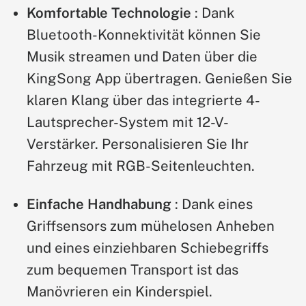
Komfortable Technologie
: Dank
Bluetooth-Konnektivität können Sie
Musik streamen und Daten über die
KingSong App übertragen. Genießen Sie
klaren Klang über das integrierte 4-
Lautsprecher-System mit 12-V-
Verstärker. Personalisieren Sie Ihr
Fahrzeug mit RGB-Seitenleuchten.
Einfache Handhabung
: Dank eines
Griffsensors zum mühelosen Anheben
und eines einziehbaren Schiebegriffs
zum bequemen Transport ist das
Manövrieren ein Kinderspiel.