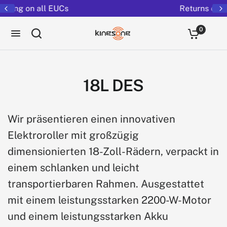
Returns extended to 30 days
0
18L DES
Wir präsentieren einen innovativen
Elektroroller mit großzügig
dimensionierten 18-Zoll-Rädern, verpackt in
einem schlanken und leicht
transportierbaren Rahmen. Ausgestattet
mit einem leistungsstarken 2200-W-Motor
und einem leistungsstarken Akku