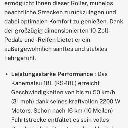
ermöglicht Ihnen dieser Roller, mühelos
beachtliche Strecken zurückzulegen und
dabei optimalen Komfort zu genießen. Dank
der großzügig dimensionierten 10-Zoll-
Pedale und -Reifen bietet er ein
außergewöhnlich sanftes und stabiles
Fahrgefühl.
Leistungsstarke Performance
: Das
Kanematsu 18L (KS-18L) erreicht
Geschwindigkeiten von bis zu 50 km/h
(31 mph) dank seines kraftvollen 2200-W-
Motors. Schon nach 16 km (10 Meilen)
Fahrtstrecke entfaltet es sein volles