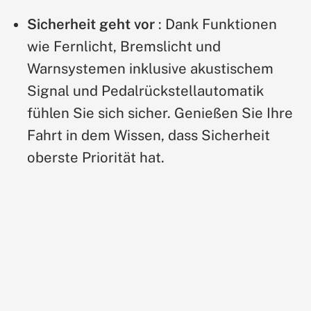
Sicherheit geht vor
: Dank Funktionen
wie Fernlicht, Bremslicht und
Warnsystemen inklusive akustischem
Signal und Pedalrückstellautomatik
fühlen Sie sich sicher. Genießen Sie Ihre
Fahrt in dem Wissen, dass Sicherheit
oberste Priorität hat.