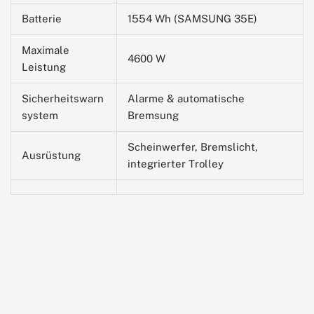
Batterie
1554 Wh (SAMSUNG 35E)
Maximale
4600 W
Leistung
Sicherheitswarn
Alarme & automatische
system
Bremsung
Scheinwerfer, Bremslicht,
Ausrüstung
integrierter Trolley