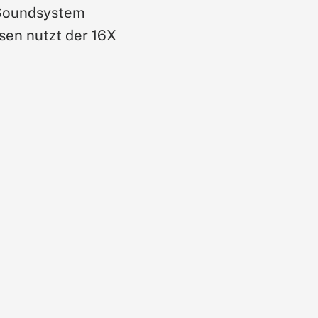
-Soundsystem
sen nutzt der 16X