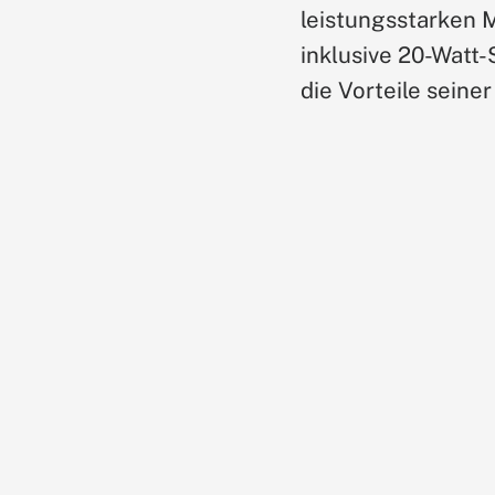
leistungsstarken
inklusive 20-Watt
die Vorteile seine