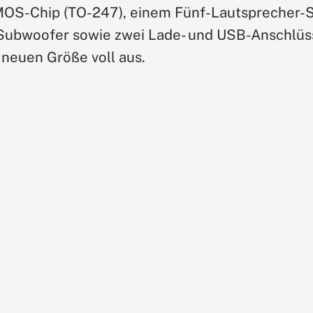
 MOS-Chip (TO-247), einem Fünf-Lautsprecher
-Subwoofer sowie zwei Lade- und USB-Anschlüs
r neuen Größe voll aus.