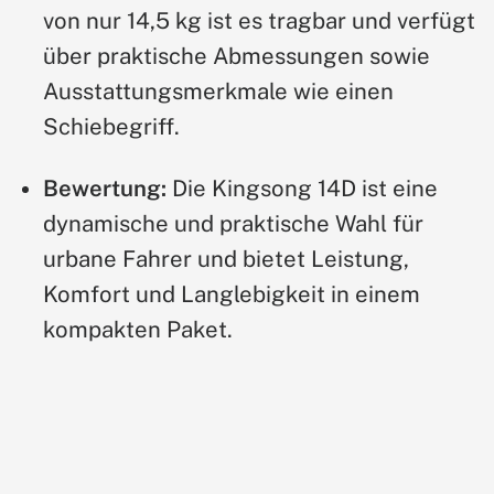
von nur 14,5 kg ist es tragbar und verfügt
über praktische Abmessungen sowie
Ausstattungsmerkmale wie einen
Schiebegriff.
Bewertung:
Die Kingsong 14D ist eine
dynamische und praktische Wahl für
urbane Fahrer und bietet Leistung,
Komfort und Langlebigkeit in einem
kompakten Paket.