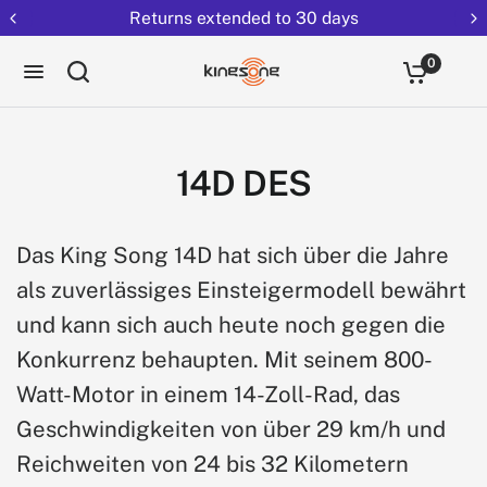
Returns extended to 30 days
0
14D DES
Das King Song 14D hat sich über die Jahre
als zuverlässiges Einsteigermodell bewährt
und kann sich auch heute noch gegen die
Konkurrenz behaupten. Mit seinem 800-
Watt-Motor in einem 14-Zoll-Rad, das
Geschwindigkeiten von über 29 km/h und
Reichweiten von 24 bis 32 Kilometern