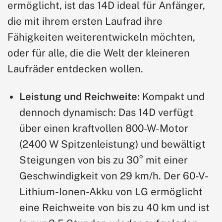
ermöglicht, ist das 14D ideal für Anfänger,
die mit ihrem ersten Laufrad ihre
Fähigkeiten weiterentwickeln möchten,
oder für alle, die die Welt der kleineren
Laufräder entdecken wollen.
Leistung und Reichweite:
Kompakt und
dennoch dynamisch: Das 14D verfügt
über einen kraftvollen 800-W-Motor
(2400 W Spitzenleistung) und bewältigt
Steigungen von bis zu 30° mit einer
Geschwindigkeit von 29 km/h. Der 60-V-
Lithium-Ionen-Akku von LG ermöglicht
eine Reichweite von bis zu 40 km und ist