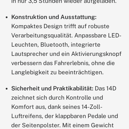
in nur 3,5 Stunden wieder aufgeladen.
Konstruktion und Ausstattung:
Kompaktes Design trifft auf robuste
Verarbeitungsqualität. Anpassbare LED-
Leuchten, Bluetooth, integrierte
Lautsprecher und ein Aktivierungsknopf
verbessern das Fahrerlebnis, ohne die
Langlebigkeit zu beeinträchtigen.
Sicherheit und Praktikabilität:
Das 14D
zeichnet sich durch Kontrolle und
Komfort aus, dank seines 14-Zoll-
Luftreifens, der klappbaren Pedale und
der Seitenpolster. Mit einem Gewicht