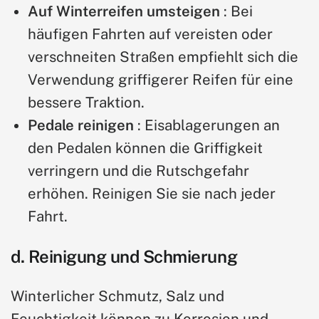
Auf Winterreifen umsteigen
: Bei
häufigen Fahrten auf vereisten oder
verschneiten Straßen empfiehlt sich die
Verwendung griffigerer Reifen für eine
bessere Traktion.
Pedale reinigen
: Eisablagerungen an
den Pedalen können die Griffigkeit
verringern und die Rutschgefahr
erhöhen. Reinigen Sie sie nach jeder
Fahrt.
d. Reinigung und Schmierung
Winterlicher Schmutz, Salz und
Feuchtigkeit können zu Korrosion und