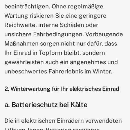
beeinträchtigen. Ohne regelmäßige
Wartung riskieren Sie eine geringere
Reichweite, interne Schäden oder
unsichere Fahrbedingungen. Vorbeugende
Maßnahmen sorgen nicht nur dafür, dass
Ihr Einrad in Topform bleibt, sondern
gewährleisten auch ein angenehmes und
unbeschwertes Fahrerlebnis im Winter.
2. Winterwartung für Ihr elektrisches Einrad
a. Batterieschutz bei Kälte
Die in elektrischen Einrädern verwendeten
Lithium-Ionen-Batterien reagieren