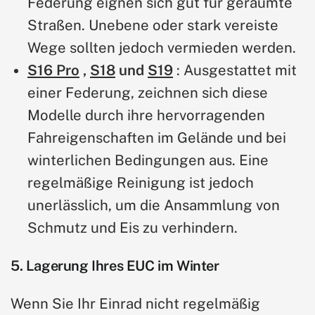
Federung eignen sich gut für geräumte
Straßen. Unebene oder stark vereiste
Wege sollten jedoch vermieden werden.
S16 Pro
,
S18
und
S19
: Ausgestattet mit
einer Federung, zeichnen sich diese
Modelle durch ihre hervorragenden
Fahreigenschaften im Gelände und bei
winterlichen Bedingungen aus. Eine
regelmäßige Reinigung ist jedoch
unerlässlich, um die Ansammlung von
Schmutz und Eis zu verhindern.
5. Lagerung Ihres EUC im Winter
Wenn Sie Ihr Einrad nicht regelmäßig