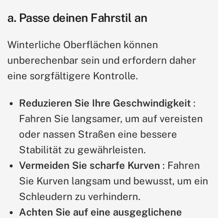
a. Passe deinen Fahrstil an
Winterliche Oberflächen können
unberechenbar sein und erfordern daher
eine sorgfältigere Kontrolle.
Reduzieren Sie Ihre Geschwindigkeit
:
Fahren Sie langsamer, um auf vereisten
oder nassen Straßen eine bessere
Stabilität zu gewährleisten.
Vermeiden Sie scharfe Kurven
: Fahren
Sie Kurven langsam und bewusst, um ein
Schleudern zu verhindern.
Achten Sie auf eine ausgeglichene