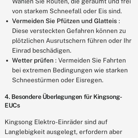
Wählen Sie Routen, die geräumt und frei
von starkem Schneefall oder Eis sind.
Vermeiden Sie Pfützen und Glatteis
:
Diese versteckten Gefahren können zu
plötzlichen Ausrutschern führen oder Ihr
Einrad beschädigen.
Wetter prüfen
: Vermeiden Sie Fahrten
bei extremen Bedingungen wie starken
Schneestürmen oder Eisregen.
4. Besondere Überlegungen für Kingsong-
EUCs
Kingsong Elektro-Einräder sind auf
Langlebigkeit ausgelegt, erfordern aber