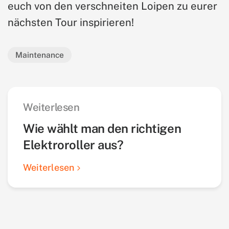
euch von den verschneiten Loipen zu eurer
nächsten Tour inspirieren!
Maintenance
Weiterlesen
Wie wählt man den richtigen
Elektroroller aus?
Weiterlesen