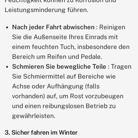
Leistungsminderung führen.
Nach jeder Fahrt abwischen
: Reinigen
Sie die Außenseite Ihres Einrads mit
einem feuchten Tuch, insbesondere den
Bereich um Reifen und Pedale.
Schmieren Sie bewegliche Teile
: Tragen
Sie Schmiermittel auf Bereiche wie
Achse oder Aufhängung (falls
vorhanden) auf, um Rost vorzubeugen
und einen reibungslosen Betrieb zu
gewährleisten.
3. Sicher fahren im Winter