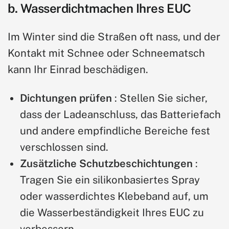
b. Wasserdichtmachen Ihres EUC
Im Winter sind die Straßen oft nass, und der
Kontakt mit Schnee oder Schneematsch
kann Ihr Einrad beschädigen.
Dichtungen prüfen
: Stellen Sie sicher,
dass der Ladeanschluss, das Batteriefach
und andere empfindliche Bereiche fest
verschlossen sind.
Zusätzliche Schutzbeschichtungen
:
Tragen Sie ein silikonbasiertes Spray
oder wasserdichtes Klebeband auf, um
die Wasserbeständigkeit Ihres EUC zu
verbessern.