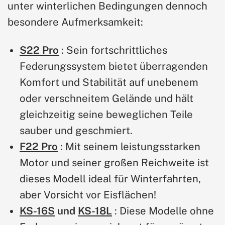
unter winterlichen Bedingungen dennoch
besondere Aufmerksamkeit:
S22 Pro
: Sein fortschrittliches
Federungssystem bietet überragenden
Komfort und Stabilität auf unebenem
oder verschneitem Gelände und hält
gleichzeitig seine beweglichen Teile
sauber und geschmiert.
F22 Pro
: Mit seinem leistungsstarken
Motor und seiner großen Reichweite ist
dieses Modell ideal für Winterfahrten,
aber Vorsicht vor Eisflächen!
KS-16S
und
KS-18L
: Diese Modelle ohne