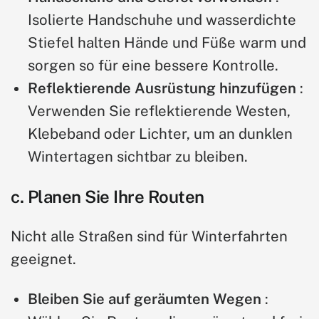
Isolierte Handschuhe und wasserdichte
Stiefel halten Hände und Füße warm und
sorgen so für eine bessere Kontrolle.
Reflektierende Ausrüstung hinzufügen
:
Verwenden Sie reflektierende Westen,
Klebeband oder Lichter, um an dunklen
Wintertagen sichtbar zu bleiben.
c. Planen Sie Ihre Routen
Nicht alle Straßen sind für Winterfahrten
geeignet.
Bleiben Sie auf geräumten Wegen
: