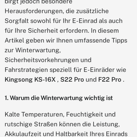
birgt jedoch besondere
Herausforderungen, die zusätzliche
Sorgfalt sowohl für Ihr E-Einrad als auch
für Ihre Sicherheit erfordern. In diesem
Artikel geben wir Ihnen umfassende Tipps
zur Winterwartung,
Sicherheitsvorkehrungen und
Fahrstrategien speziell für E-Einräder wie
Kingsong KS-16X
,
S22 Pro
und
F22 Pro
.
1. Warum die Winterwartung wichtig ist
Kalte Temperaturen, Feuchtigkeit und
rutschige Straßen können die Leistung,
Akkulaufzeit und Haltbarkeit Ihres Einrads