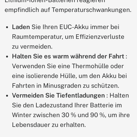
empfindlich auf Temperaturschwankungen.
Laden
Sie Ihren EUC-Akku immer bei
Raumtemperatur, um Effizienzverluste
zu vermeiden.
Halten Sie es warm während der Fahrt
:
Verwenden Sie eine Thermohülle oder
eine isolierende Hülle, um den Akku bei
Fahrten in Minusgraden zu schützen.
Vermeiden Sie Tiefentladungen
: Halten
Sie den Ladezustand Ihrer Batterie im
Winter zwischen 30 % und 90 %, um ihre
Lebensdauer zu erhalten.