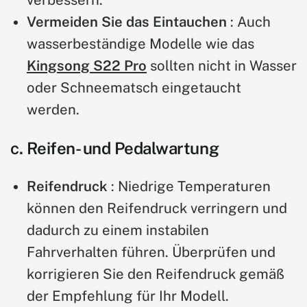
Vermeiden Sie das Eintauchen
: Auch
wasserbeständige Modelle wie das
Kingsong S22 Pro
sollten nicht in Wasser
oder Schneematsch eingetaucht
werden.
c. Reifen- und Pedalwartung
Reifendruck
: Niedrige Temperaturen
können den Reifendruck verringern und
dadurch zu einem instabilen
Fahrverhalten führen. Überprüfen und
korrigieren Sie den Reifendruck gemäß
der Empfehlung für Ihr Modell.