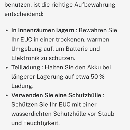
benutzen, ist die richtige Aufbewahrung
entscheidend:
In Innenräumen lagern
: Bewahren Sie
Ihr EUC in einer trockenen, warmen
Umgebung auf, um Batterie und
Elektronik zu schützen.
Teilladung
: Halten Sie den Akku bei
längerer Lagerung auf etwa 50 %
Ladung.
Verwenden Sie eine Schutzhülle
:
Schützen Sie Ihr EUC mit einer
wasserdichten Schutzhülle vor Staub
und Feuchtigkeit.