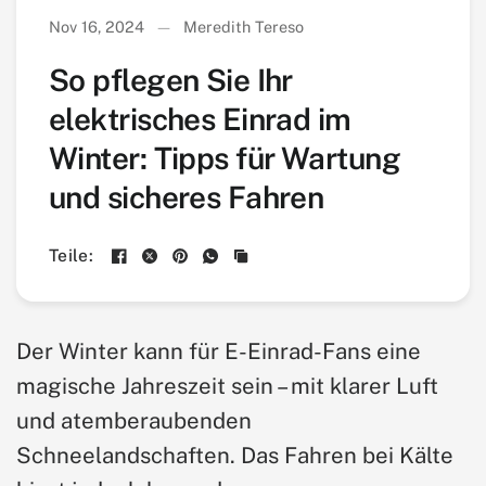
Nov 16, 2024
Meredith Tereso
So pflegen Sie Ihr
elektrisches Einrad im
Winter: Tipps für Wartung
und sicheres Fahren
Teile:
Der Winter kann für E-Einrad-Fans eine
magische Jahreszeit sein – mit klarer Luft
und atemberaubenden
Schneelandschaften. Das Fahren bei Kälte