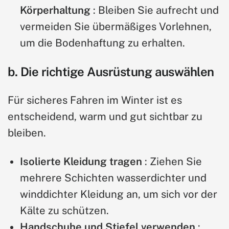
Körperhaltung
: Bleiben Sie aufrecht und
vermeiden Sie übermäßiges Vorlehnen,
um die Bodenhaftung zu erhalten.
b. Die richtige Ausrüstung auswählen
Für sicheres Fahren im Winter ist es
entscheidend, warm und gut sichtbar zu
bleiben.
Isolierte Kleidung tragen
: Ziehen Sie
mehrere Schichten wasserdichter und
winddichter Kleidung an, um sich vor der
Kälte zu schützen.
Handschuhe und Stiefel verwenden
: