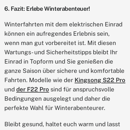
6. Fazit: Erlebe Winterabenteuer!
Winterfahrten mit dem elektrischen Einrad
können ein aufregendes Erlebnis sein,
wenn man gut vorbereitet ist. Mit diesen
Wartungs- und Sicherheitstipps bleibt Ihr
Einrad in Topform und Sie genießen die
ganze Saison über sichere und komfortable
Fahrten. Modelle wie der
Kingsong S22 Pro
und
der F22 Pro
sind für anspruchsvolle
Bedingungen ausgelegt und daher die
perfekte Wahl für Winterabenteurer.
Bleibt gesund, haltet euch warm und lasst