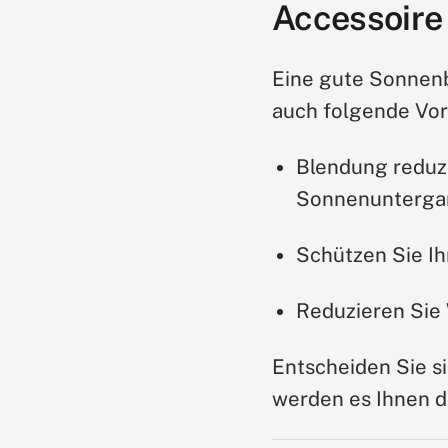
Accessoire
Eine gute Sonnenbri
auch folgende Vort
Blendung reduz
Sonnenunterga
Schützen Sie Ih
Reduzieren Sie 
Entscheiden Sie si
werden es Ihnen d